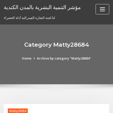
Skip
مؤشر التنمية البشرية بالمدن الكندية
to
content
لنا لجنة التجارة الفيدرالية أدلة الخضراء
Category Matty28684
Home
Archive by category "Matty28684"
Matty28684