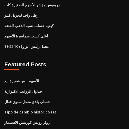
دريفوس مؤشر الأسهم الصغيرة كاب
رطل واحد لتحويل كيلو
كيفية حساب نسبة الذهب الفضة
أعلى كسب سماسرة الأسهم
معدل رئيس الوزراء 10 22 19
Featured Posts
الأسهم بنس قصيرة بيع
جداول الرواتب الاكتوارية
حساب بلدي معدل سنوي فعال
Tipo de cambio historico sat
رولز رويس كورنيش الاستثمار